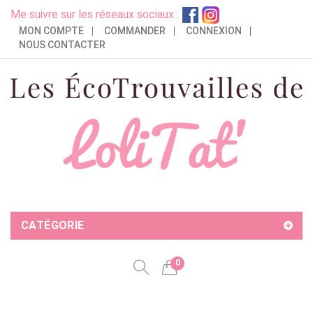
Me suivre sur les réseaux sociaux :
MON COMPTE
COMMANDER
CONNEXION
NOUS CONTACTER
CATÉGORIE
0