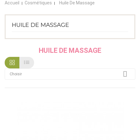
Accueil
Cosmétiques
Huile De Massage
HUILE DE MASSAGE
HUILE DE MASSAGE

Choisir