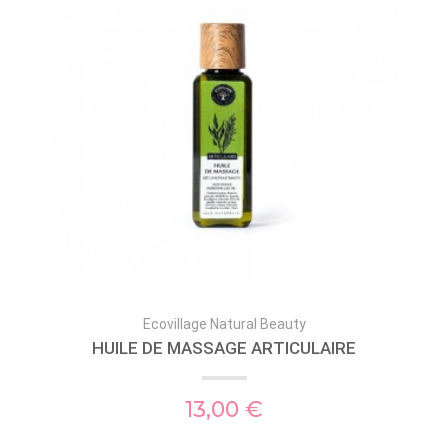
Ecovillage Natural Beauty
HUILE DE MASSAGE ARTICULAIRE
13,00 €