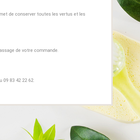
rmet de conserver toutes les vertus et les
 passage de votre commande.
u 09 83 42 22 62.