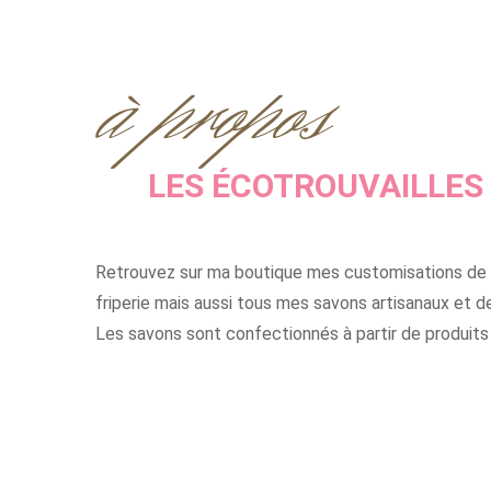
à propos
LES ÉCOTROUVAILLES 
Retrouvez sur ma boutique mes customisations de
friperie mais aussi tous mes savons artisanaux et de
Les savons sont confectionnés à partir de produits