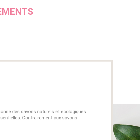
GEMENTS
ctionné des savons naturels et écologiques.
essentielles. Contrairement aux savons