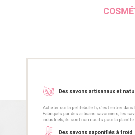
COSMÉT
Des savons artisanaux et natu
Acheter sur la petitebulle.fr, c’est entrer da
Fabriqués par des artisans savonniers, les sav
industriels, ils sont non nocifs pour la planèt
Des savons saponifiés à froid