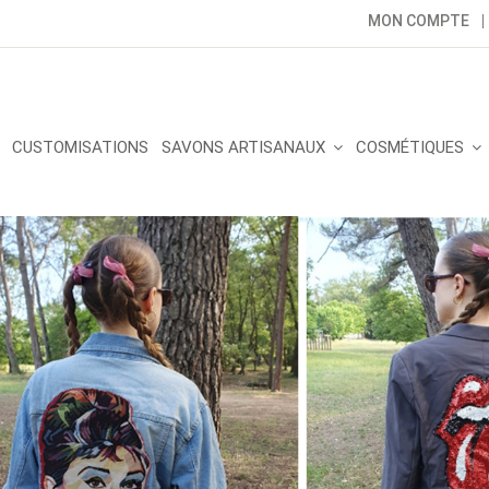
MON COMPTE
CUSTOMISATIONS
SAVONS ARTISANAUX
COSMÉTIQUES