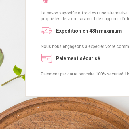
Le savon saponifié à froid est une alternative
propriétés de votre savon et de supprimer l’u
Expédition en 48h maximum
Nous nous engageons à expédier votre comma
Paiement sécurisé
Paiement par carte bancaire 100% sécurisé. Un 