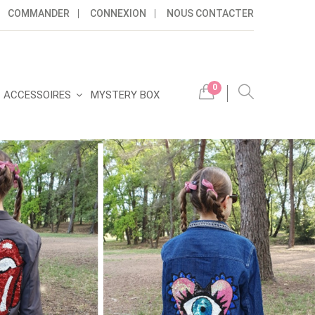
COMMANDER
CONNEXION
NOUS CONTACTER
0
ACCESSOIRES
MYSTERY BOX