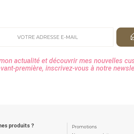
 mon actualité et découvrir mes nouvelles cu
vant-première, inscrivez-vous à notre newsle
mes produits ?
Promotions