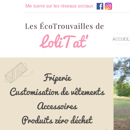
Me suivre sur les réseaux sociaux :
ACCUEIL