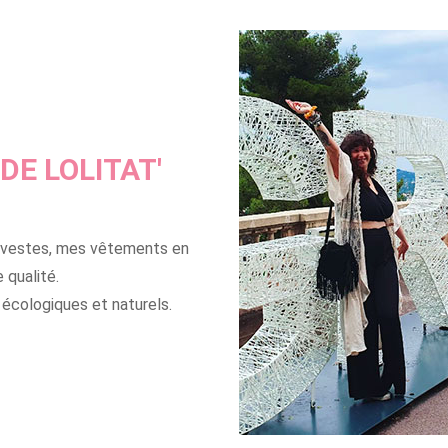
DE LOLITAT'
 vestes, mes vêtements en
 qualité.
 écologiques et naturels.