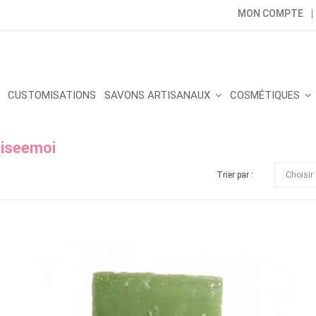
MON COMPTE
CUSTOMISATIONS
SAVONS ARTISANAUX
COSMÉTIQUES
uiseemoi
Trier par :
Choisir