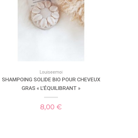
Louiseemoi
SHAMPOING SOLIDE BIO POUR CHEVEUX
GRAS « L’ÉQUILIBRANT »
8,00 €