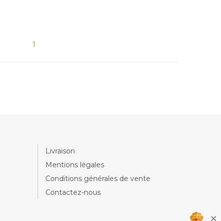
1
Livraison
Mentions légales
Conditions générales de vente
Contactez-nous