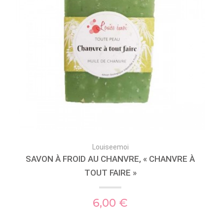
Louiseemoi
SAVON À FROID AU CHANVRE, « CHANVRE À
TOUT FAIRE »
6,00 €