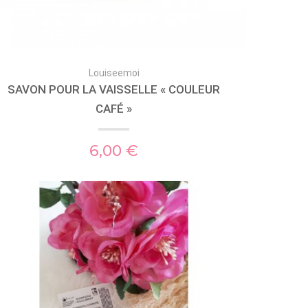
Louiseemoi
SAVON POUR LA VAISSELLE « COULEUR
CAFÉ »
6,00 €