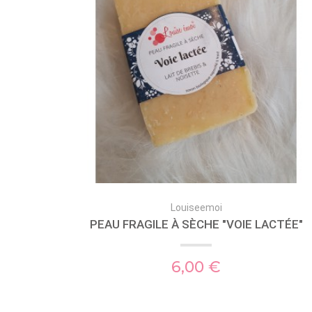
Louiseemoi
PEAU FRAGILE À SÈCHE "VOIE LACTÉE"
6,00 €