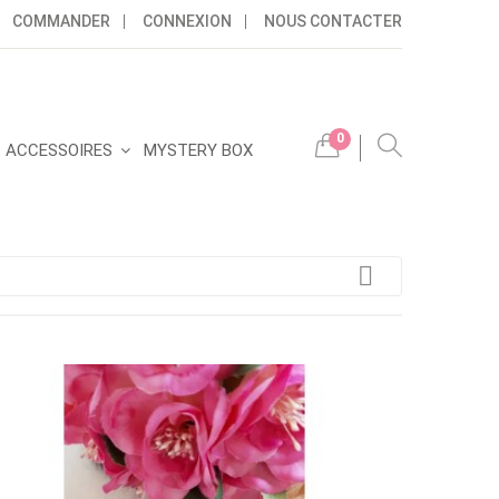
COMMANDER
CONNEXION
NOUS CONTACTER
0
ACCESSOIRES
MYSTERY BOX
