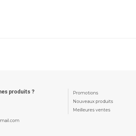
mes produits ?
Promotions
Nouveaux produits
Meilleures ventes
gmail.com