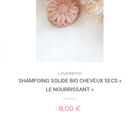
Louiseemoi
SHAMPOING SOLIDE BIO CHEVEUX SECS «
LE NOURRISSANT »
8,00 €