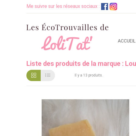
Me suivre sur les réseaux sociaux :
ACCUEIL
Liste des produits de la marque : Lo
Il y a 13 produits.