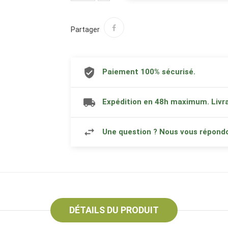
Partager
Paiement 100% sécurisé.
Expédition en 48h maximum. Livra
Une question ? Nous vous répond
DÉTAILS DU PRODUIT