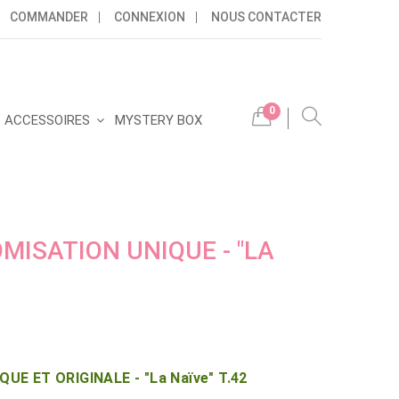
COMMANDER
CONNEXION
NOUS CONTACTER
0
ACCESSOIRES
MYSTERY BOX
MISATION UNIQUE - "LA
E ET ORIGINALE - "La Naïve" T.42