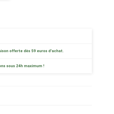
ison offerte dès 59 euros d'achat.
ons sous 24h maximum !