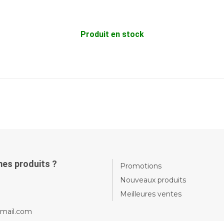
Produit en stock
mes produits ?
Promotions
Nouveaux produits
Meilleures ventes
gmail.com