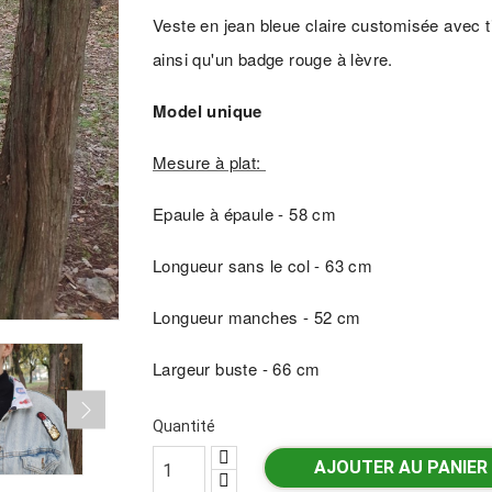
Veste en jean bleue claire customisée avec t
ainsi qu'un badge rouge à lèvre.
Model unique
Mesure à plat:
Epaule à épaule - 58 cm
Longueur sans le col - 63 cm
Longueur manches - 52 cm
Largeur buste - 66 cm
Quantité
AJOUTER AU PANIER