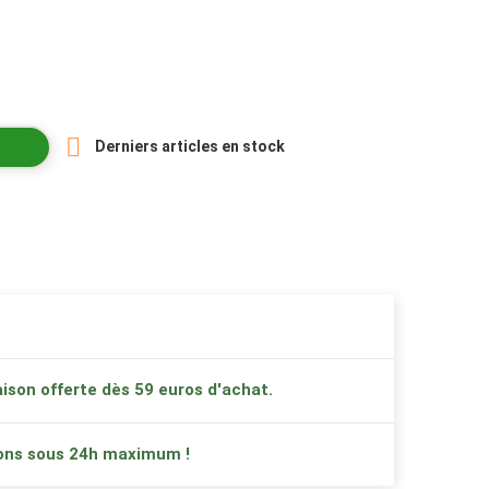

Derniers articles en stock
ison offerte dès 59 euros d'achat.
ons sous 24h maximum !