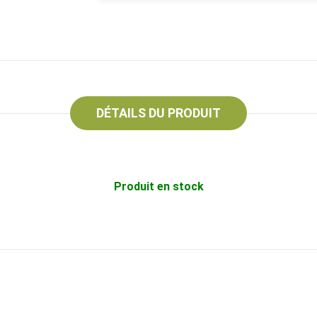
DÉTAILS DU PRODUIT
Produit en stock