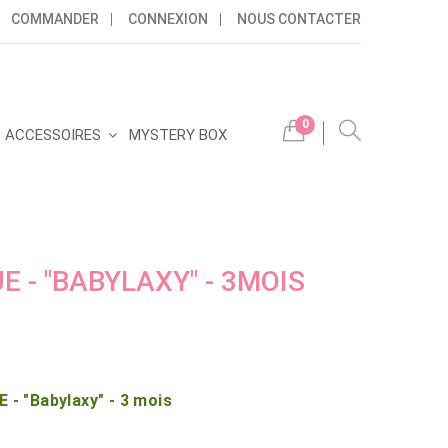
COMMANDER
CONNEXION
NOUS CONTACTER
0
ACCESSOIRES
MYSTERY BOX
 - "BABYLAXY" - 3MOIS
 "Babylaxy" - 3 mois