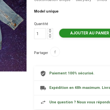
Model unique
Quantité
AJOUTER AU PANIER
Partager
Paiement 100% sécurisé.
Expédition en 48h maximum. Livra
Une question ? Nous vous répond