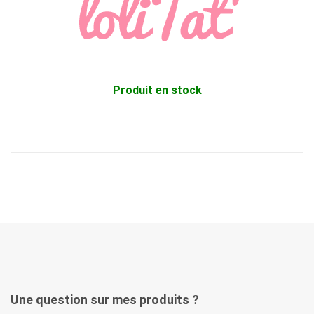
Produit en stock
Une question sur mes produits ?