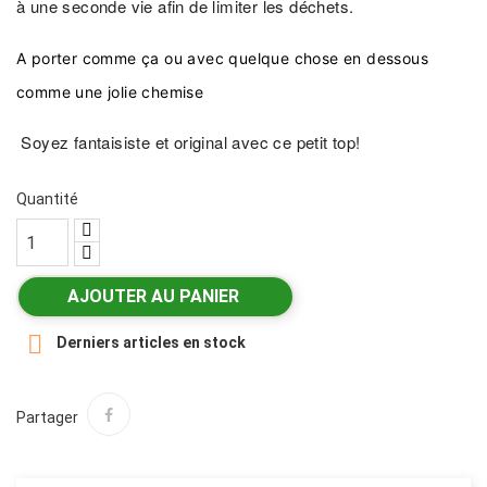
à une seconde vie afin de limiter les déchets.
A porter comme ça ou avec quelque chose en dessous
comme une jolie chemise
Soyez fantaisiste et original avec ce petit top!
Quantité
AJOUTER AU PANIER

Derniers articles en stock
Partager