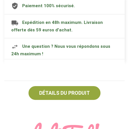
Paiement 100% sécurisé.
Expédition en 48h maximum. Livraison
offerte dès 59 euros d'achat.
Une question ? Nous vous répondons sous
24h maximum !
DÉTAILS DU PRODUIT