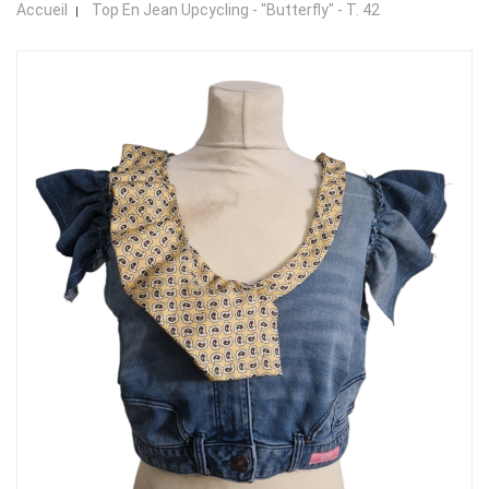
Accueil
Top En Jean Upcycling - "Butterfly" - T. 42