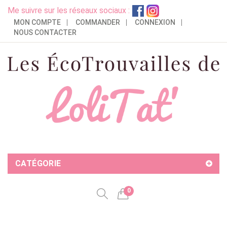
Me suivre sur les réseaux sociaux :
MON COMPTE
COMMANDER
CONNEXION
NOUS CONTACTER
CATÉGORIE
0