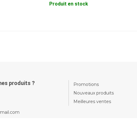
Produit en stock
mes produits ?
Promotions
Nouveaux produits
Meilleures ventes
gmail.com