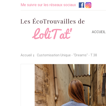
Me suivre sur les réseaux sociaux :
ACCUEIL
Accueil
Customisation Unique - "Dreams" - T.38