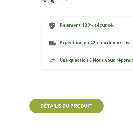
Partager
Paiement 100% sécurisé.
Expédition en 48h maximum. Livra
Une question ? Nous vous répond
DÉTAILS DU PRODUIT