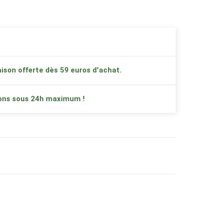
ison offerte dès 59 euros d'achat.
ons sous 24h maximum !