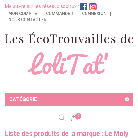
Me suivre sur les réseaux sociaux :
MON COMPTE
COMMANDER
CONNEXION
NOUS CONTACTER
CATÉGORIE
0
Liste des produits de la marque : Le Moly