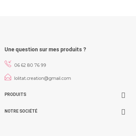
Une question sur mes produits ?
06 62 80 76 99
lolitat.creation@gmail.com
PRODUITS
NOTRE SOCIÉTÉ