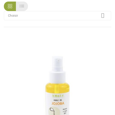

Choisir