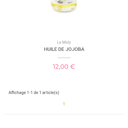
Le Moly
HUILE DE JOJOBA
12,00 €
Affichage 1-1 de 1 article(s)
1