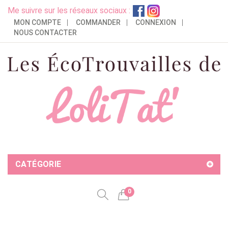
Me suivre sur les réseaux sociaux :
MON COMPTE
COMMANDER
CONNEXION
NOUS CONTACTER
CATÉGORIE
0