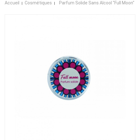
Accueil
Cosmétiques
Parfum Solide Sans Alcool "full Moon"