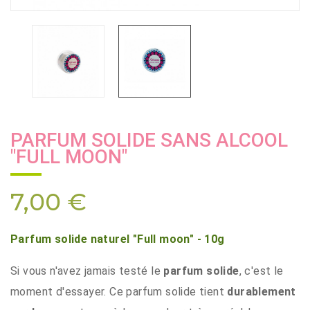
PARFUM SOLIDE SANS ALCOOL
"FULL MOON"
7,00 €
Parfum solide naturel "Full moon" - 10g
Si vous n'avez jamais testé le
parfum solide
, c'est le
moment d'essayer. Ce parfum solide tient
durablement