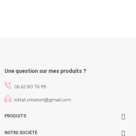
Une question sur mes produits ?
06 62 80 76 99
lolitat.creation@gmail.com
PRODUITS
NOTRE SOCIÉTÉ