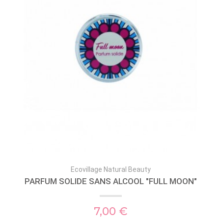
Ecovillage Natural Beauty
PARFUM SOLIDE SANS ALCOOL "FULL MOON"
7,00 €