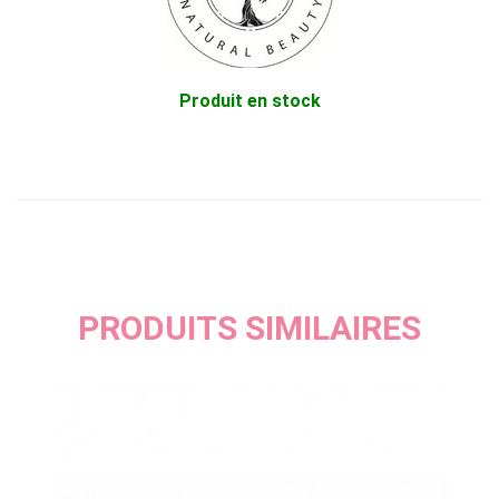
Produit en stock
PRODUITS SIMILAIRES