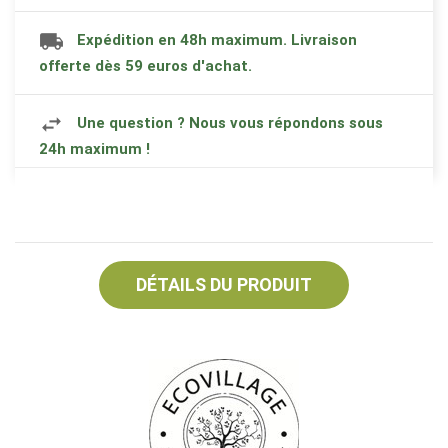
Expédition en 48h maximum. Livraison
offerte dès 59 euros d'achat.
Une question ? Nous vous répondons sous
24h maximum !
DÉTAILS DU PRODUIT