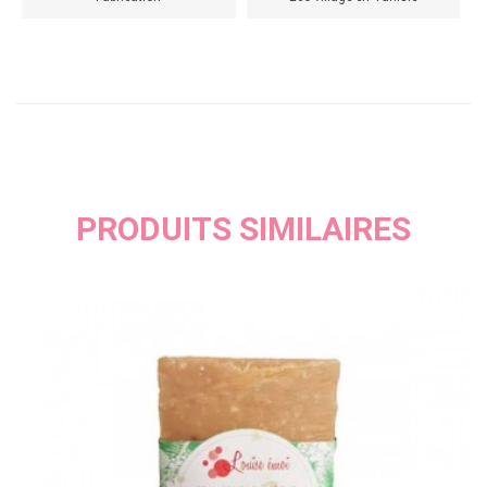
PRODUITS SIMILAIRES