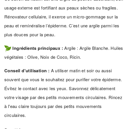
usage externe est fortifiant aux peaux sèches ou fragiles.
Rénovateur cellulaire, il exerce un micro-gommage sur la
peau et reminéralise l’épiderme. C’est une argile parmi les
plus douces pour la peau.
Ingrédients principaux :
Argile : Argile Blanche. Huiles
végétales : Olive, Noix de Coco, Ricin.
Conseil d'utilisation :
A utiliser matin et soir ou aussi
souvent que vous le souhaitez pour purifier votre épiderme.
Évitez le contact avec les yeux. Savonnez délicatement
votre visage par des petits mouvements circulaires. Rincez
à l'eau claire toujours par des petits mouvements
circulaires.