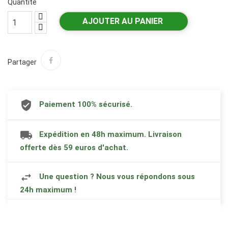
Quantité
AJOUTER AU PANIER
Partager
Paiement 100% sécurisé.
Expédition en 48h maximum. Livraison
offerte dès 59 euros d'achat.
Une question ? Nous vous répondons sous
24h maximum !