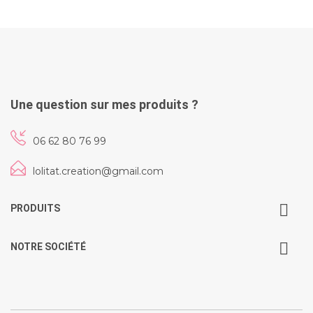
Une question sur mes produits ?
06 62 80 76 99
lolitat.creation@gmail.com
PRODUITS
NOTRE SOCIÉTÉ