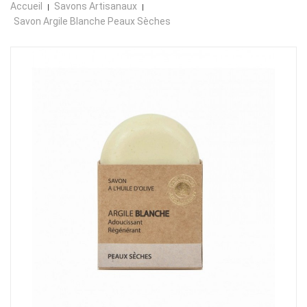
Accueil
Savons Artisanaux
Savon Argile Blanche Peaux Sèches