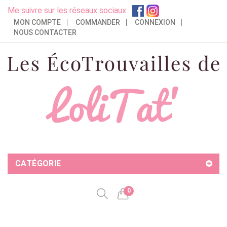
Me suivre sur les réseaux sociaux :
MON COMPTE
COMMANDER
CONNEXION
NOUS CONTACTER
CATÉGORIE
0